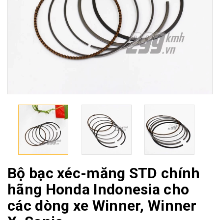
Bộ bạc xéc-măng STD chính
hãng Honda Indonesia cho
các dòng xe Winner, Winner