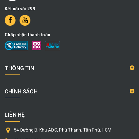
Kết nối với 299
Chấp nhận thanh toán
THÔNG TIN
CHÍNH SÁCH
LIÊN HỆ
54 Đường B, Khu ADC, Phú Thạnh, Tân Phú, HCM