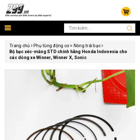
Trang chủ
Phụ tùng động cơ > Nòng trái bạc
Bộ bạc xéc-măng STD chính hãng Honda Indonesia cho
các dòng xe Winner, Winner X, Sonic