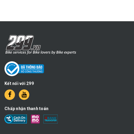
Kết nối với 299
Chấp nhận thanh toán