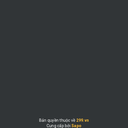
Bản quyền thuộc về
299.vn
Cung cấp bởi
|
Sapo