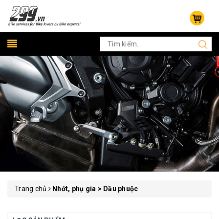
Trang chủ
Nhớt, phụ gia > Dầu phuộc