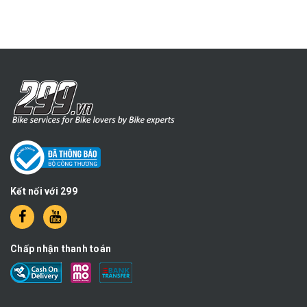
Kết nối với 299
Chấp nhận thanh toán