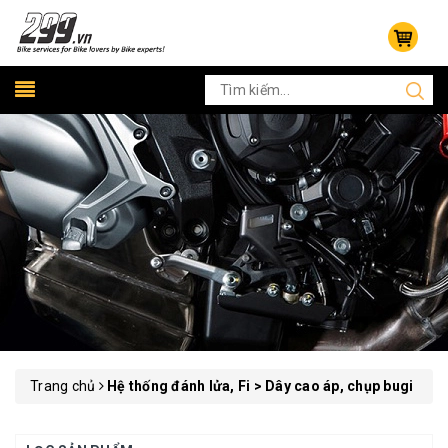
Trang chủ
Hệ thống đánh lửa, Fi > Dây cao áp, chụp bugi