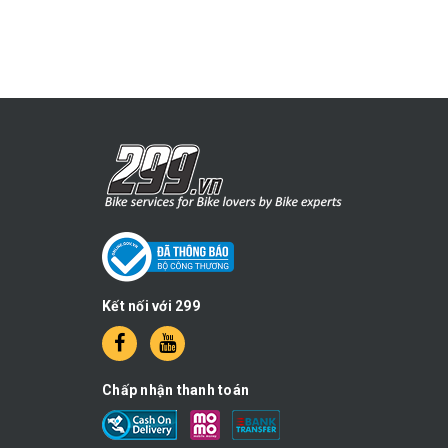
Kết nối với 299
Chấp nhận thanh toán