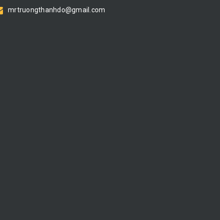
mrtruongthanhdo@gmail.com