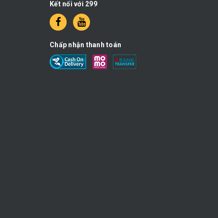
Kết nối với 299
Chấp nhận thanh toán