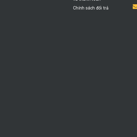
Chính sách đổi trả