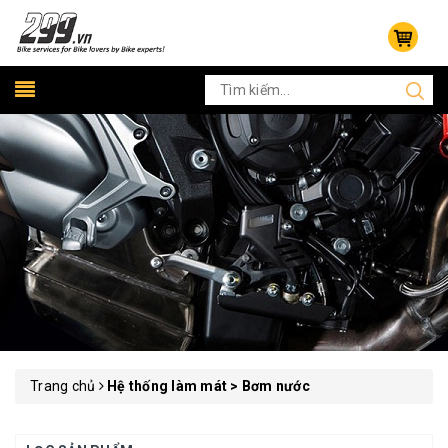
Trang chủ
Hệ thống làm mát > Bơm nước