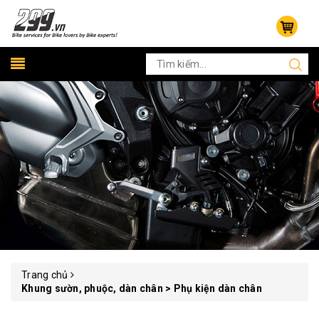
Trang chủ
Khung sườn, phuộc, dàn chân > Phụ kiện dàn chân