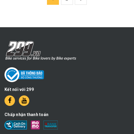
Kết nối với 299
Chấp nhận thanh toán