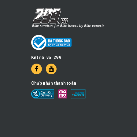
Kết nối với 299
Chấp nhận thanh toán