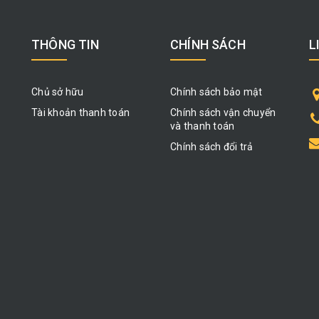
THÔNG TIN
CHÍNH SÁCH
L
Chủ sở hữu
Chính sách bảo mật
Tài khoản thanh toán
Chính sách vận chuyển
và thanh toán
Chính sách đổi trả