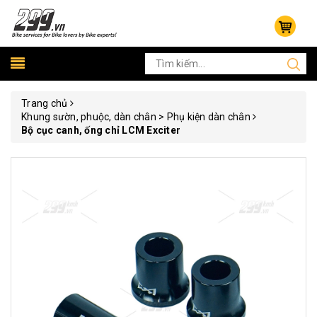
Trang chủ
Khung sườn, phuộc, dàn chân > Phụ kiện dàn chân
Bộ cục canh, ống chỉ LCM Exciter