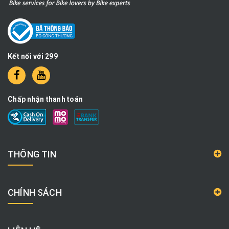
Kết nối với 299
Chấp nhận thanh toán
THÔNG TIN
CHÍNH SÁCH