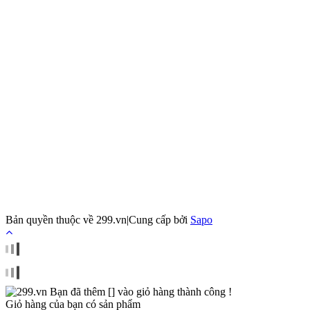
Bản quyền thuộc về
299.vn
|
Cung cấp bởi
Sapo
Bạn đã thêm [
] vào giỏ hàng thành công !
Giỏ hàng của bạn có
sản phẩm