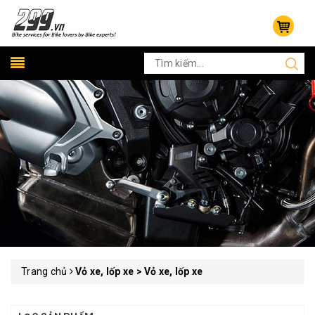
Trang chủ
Vỏ xe, lốp xe > Vỏ xe, lốp xe