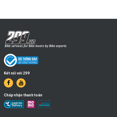
Kết nối với 299
Chấp nhận thanh toán