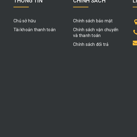
THÔNG TIN
CHÍNH SÁCH
L
Chủ sở hữu
Chính sách bảo mật
Tài khoản thanh toán
Chính sách vận chuyển
và thanh toán
Chính sách đổi trả