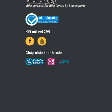
Kết nối với 299
Chấp nhận thanh toán