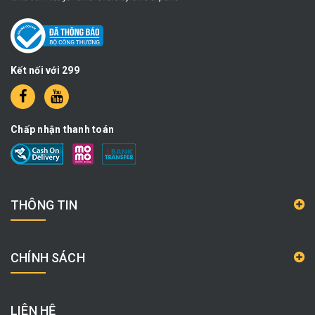
Kết nối với 299
Chấp nhận thanh toán
THÔNG TIN
CHÍNH SÁCH
LIÊN HỆ