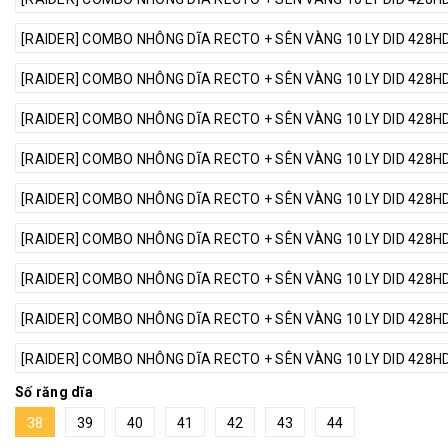
[RAIDER] COMBO NHÔNG DĨA RECTO + SÊN VÀNG 10 LY DID 428HD 
[RAIDER] COMBO NHÔNG DĨA RECTO + SÊN VÀNG 10 LY DID 428HD 
[RAIDER] COMBO NHÔNG DĨA RECTO + SÊN VÀNG 10 LY DID 428HD 
[RAIDER] COMBO NHÔNG DĨA RECTO + SÊN VÀNG 10 LY DID 428HD 
[RAIDER] COMBO NHÔNG DĨA RECTO + SÊN VÀNG 10 LY DID 428HD 
[RAIDER] COMBO NHÔNG DĨA RECTO + SÊN VÀNG 10 LY DID 428HD 
[RAIDER] COMBO NHÔNG DĨA RECTO + SÊN VÀNG 10 LY DID 428HD 
[RAIDER] COMBO NHÔNG DĨA RECTO + SÊN VÀNG 10 LY DID 428HD 
[RAIDER] COMBO NHÔNG DĨA RECTO + SÊN VÀNG 10 LY DID 428HD 
Số răng dĩa
38
39
40
41
42
43
44