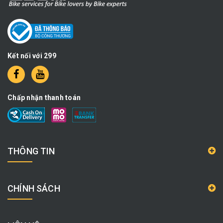
Kết nối với 299
Chấp nhận thanh toán
THÔNG TIN
CHÍNH SÁCH