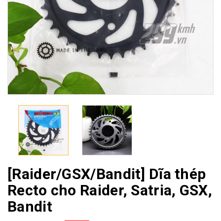
[Raider/GSX/Bandit] Dĩa thép
Recto cho Raider, Satria, GSX,
Bandit