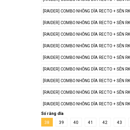
[RAIDER] COMBO NHÔNG DĨA RECTO + SÊN RK 
[RAIDER] COMBO NHÔNG DĨA RECTO + SÊN RK 
[RAIDER] COMBO NHÔNG DĨA RECTO + SÊN RK 
[RAIDER] COMBO NHÔNG DĨA RECTO + SÊN RK 
[RAIDER] COMBO NHÔNG DĨA RECTO + SÊN RK 
[RAIDER] COMBO NHÔNG DĨA RECTO + SÊN RK 
[RAIDER] COMBO NHÔNG DĨA RECTO + SÊN RK 
[RAIDER] COMBO NHÔNG DĨA RECTO + SÊN RK 
[RAIDER] COMBO NHÔNG DĨA RECTO + SÊN RK 
Số răng dĩa
38
39
40
41
42
43