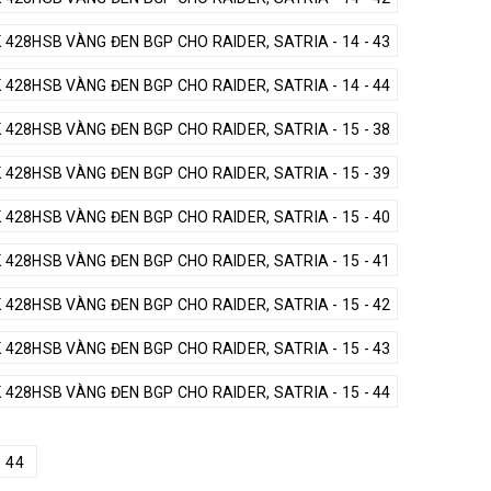
428HSB VÀNG ĐEN BGP CHO RAIDER, SATRIA - 14 - 43
428HSB VÀNG ĐEN BGP CHO RAIDER, SATRIA - 14 - 44
428HSB VÀNG ĐEN BGP CHO RAIDER, SATRIA - 15 - 38
428HSB VÀNG ĐEN BGP CHO RAIDER, SATRIA - 15 - 39
428HSB VÀNG ĐEN BGP CHO RAIDER, SATRIA - 15 - 40
428HSB VÀNG ĐEN BGP CHO RAIDER, SATRIA - 15 - 41
428HSB VÀNG ĐEN BGP CHO RAIDER, SATRIA - 15 - 42
428HSB VÀNG ĐEN BGP CHO RAIDER, SATRIA - 15 - 43
428HSB VÀNG ĐEN BGP CHO RAIDER, SATRIA - 15 - 44
44