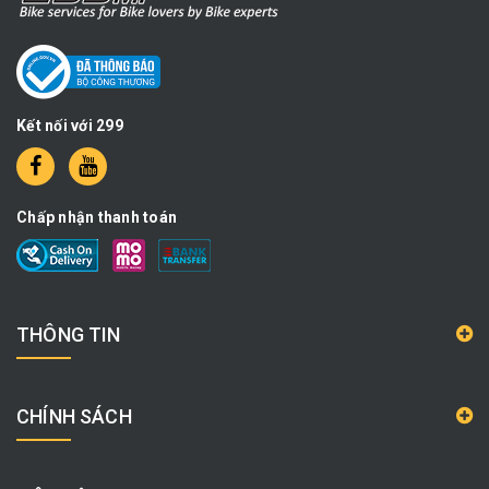
Kết nối với 299
Chấp nhận thanh toán
THÔNG TIN
CHÍNH SÁCH