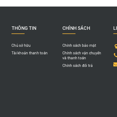
THÔNG TIN
CHÍNH SÁCH
L
Chủ sở hữu
Chính sách bảo mật
Tài khoản thanh toán
Chính sách vận chuyển
và thanh toán
Chính sách đổi trả