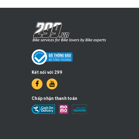
Kết nối với 299
Chấp nhận thanh toán