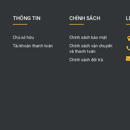
THÔNG TIN
CHÍNH SÁCH
L
Chủ sở hữu
Chính sách bảo mật
Tài khoản thanh toán
Chính sách vận chuyển
và thanh toán
Chính sách đổi trả