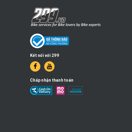
Kết nối với 299
Chấp nhận thanh toán