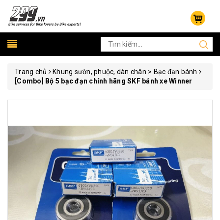
Trang chủ
Khung sườn, phuộc, dàn chân > Bạc đạn bánh
[Combo] Bộ 5 bạc đạn chính hãng SKF bánh xe Winner