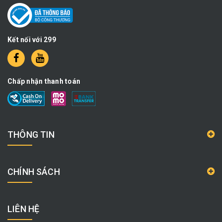
Kết nối với 299
Chấp nhận thanh toán
THÔNG TIN
CHÍNH SÁCH
LIÊN HỆ