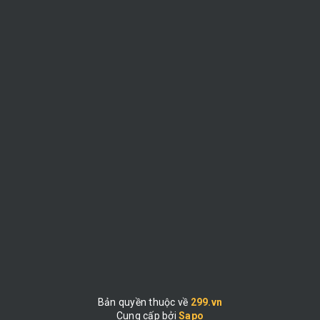
Bản quyền thuộc về
299.vn
Cung cấp bởi
|
Sapo