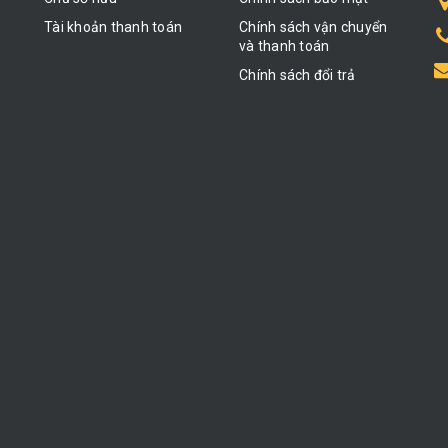
Tài khoản thanh toán
Chính sách vận chuyển
và thanh toán
Chính sách đổi trả