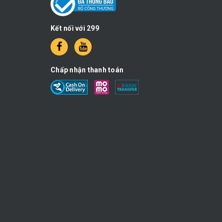
Kết nối với 299
Chấp nhận thanh toán