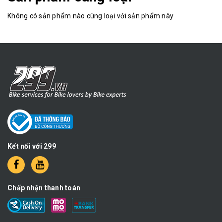
Không có sản phẩm nào cùng loại với sản phẩm này
Kết nối với 299
Chấp nhận thanh toán