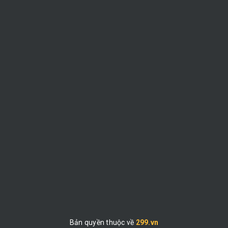
Bản quyền thuộc về
299.vn