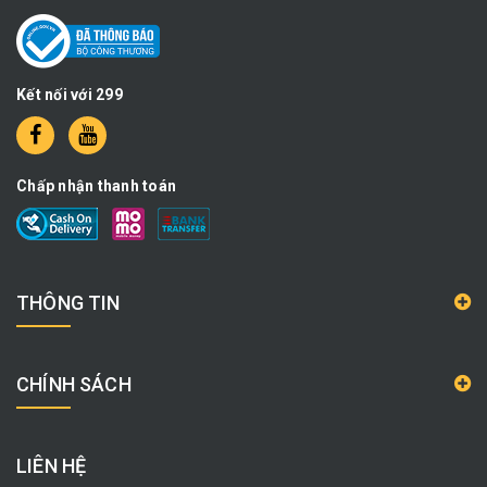
Kết nối với 299
Chấp nhận thanh toán
THÔNG TIN
CHÍNH SÁCH
LIÊN HỆ