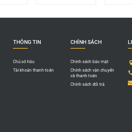
THÔNG TIN
CHÍNH SÁCH
L
Chủ sở hữu
Chính sách bảo mật
Tài khoản thanh toán
Chính sách vận chuyển
và thanh toán
Chính sách đổi trả