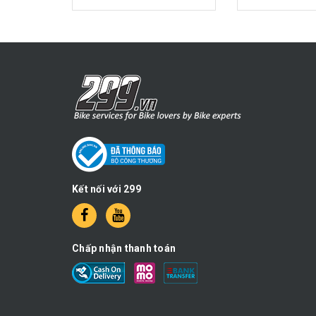
Kết nối với 299
Chấp nhận thanh toán