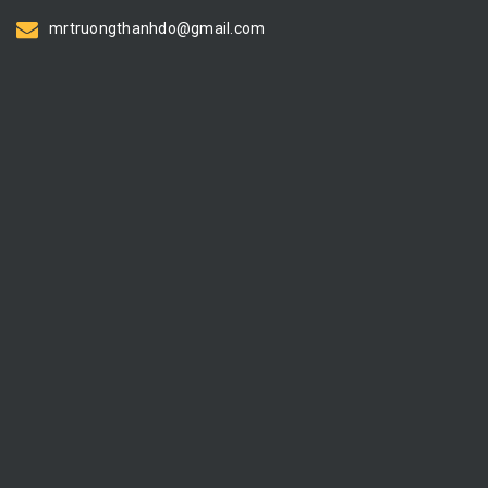
mrtruongthanhdo@gmail.com