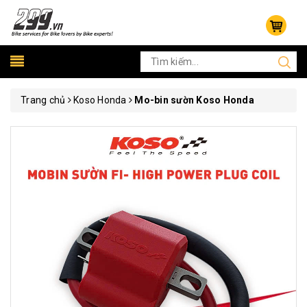
Trang chủ
Koso Honda
Mo-bin sườn Koso Honda