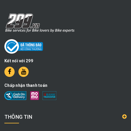
Kết nối với 299
Chấp nhận thanh toán
THÔNG TIN