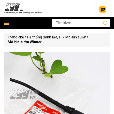
Trang chủ
Hệ thống đánh lửa, Fi > Mô-bin sườn
Mô bin sườn Winner