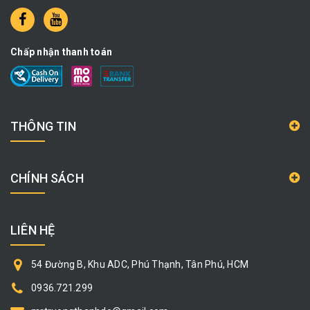
Chấp nhận thanh toán
THÔNG TIN
CHÍNH SÁCH
LIÊN HỆ
54 Đường B, Khu ADC, Phú Thạnh, Tân Phú, HCM
0936.721.299