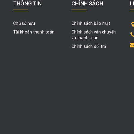
THÔNG TIN
CHÍNH SÁCH
L
Chủ sở hữu
Chính sách bảo mật
Tài khoản thanh toán
Chính sách vận chuyển
và thanh toán
Chính sách đổi trả