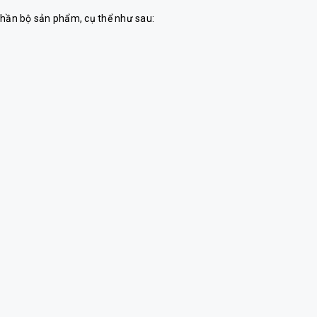
phần bộ sản phẩm, cụ thể như sau: