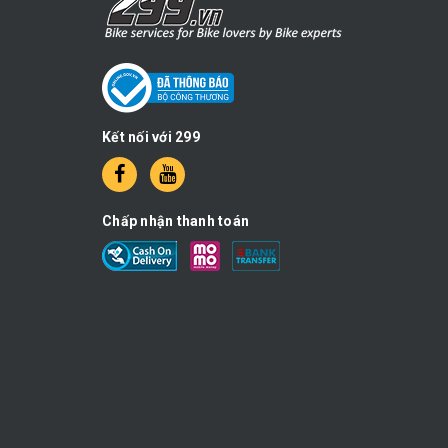
Kết nối với 299
Chấp nhận thanh toán