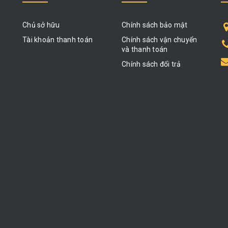
Chủ sở hữu
Chính sách bảo mật
Tài khoản thanh toán
Chính sách vận chuyển
và thanh toán
Chính sách đổi trả