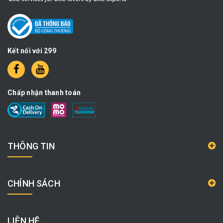
Kết nối với 299
Chấp nhận thanh toán
THÔNG TIN
CHÍNH SÁCH
LIÊN HỆ