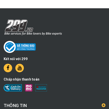
Kết nối với 299
Chấp nhận thanh toán
THÔNG TIN