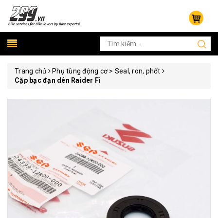
Trang chủ
Phụ tùng động cơ > Seal, ron, phốt
Cặp bạc đạn dên Raider Fi