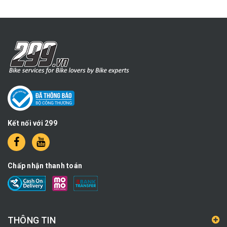
Kết nối với 299
Chấp nhận thanh toán
THÔNG TIN