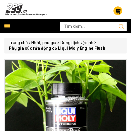
Trang chủ
Nhớt, phụ gia > Dung dịch vệ sinh
Phụ gia súc rửa động cơ Liqui Moly Engine Flush