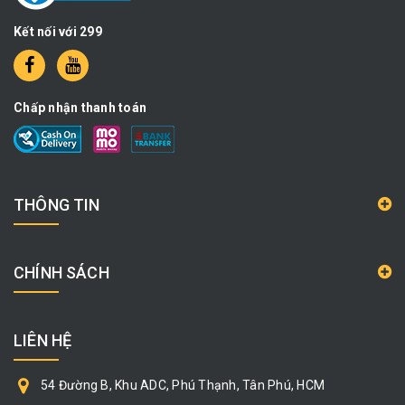
Kết nối với 299
Chấp nhận thanh toán
THÔNG TIN
CHÍNH SÁCH
LIÊN HỆ
54 Đường B, Khu ADC, Phú Thạnh, Tân Phú, HCM