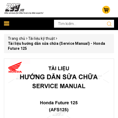
Trang chủ
Tài liệu kỹ thuật
Tài liệu hướng dẫn sửa chữa (Service Manual) - Honda
Future 125