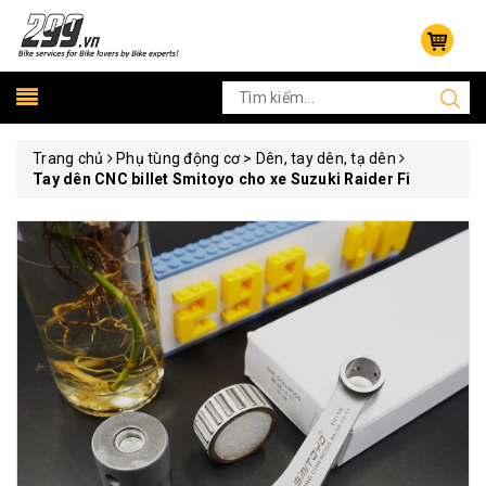
Trang chủ
Phụ tùng động cơ > Dên, tay dên, tạ dên
Tay dên CNC billet Smitoyo cho xe Suzuki Raider Fi