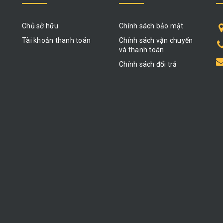
Chủ sở hữu
Chính sách bảo mật
Tài khoản thanh toán
Chính sách vận chuyển
và thanh toán
Chính sách đổi trả