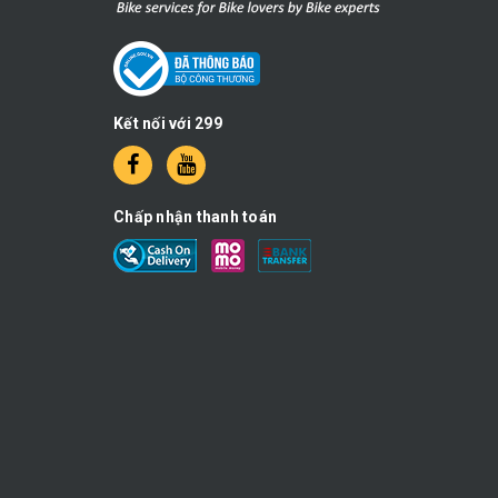
Kết nối với 299
Chấp nhận thanh toán