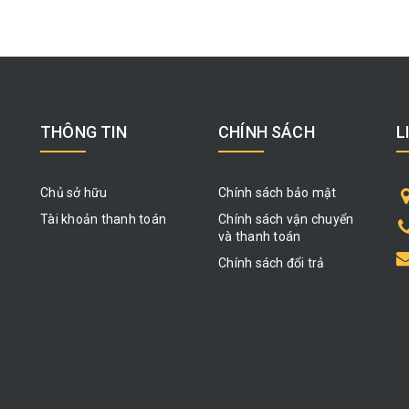
THÔNG TIN
CHÍNH SÁCH
L
Chủ sở hữu
Chính sách bảo mật
Tài khoản thanh toán
Chính sách vận chuyển
và thanh toán
Chính sách đổi trả