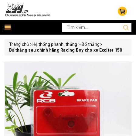
Trang chủ
Hệ thống phanh, thắng > Bố thắng
Bố thắng sau chính hãng Racing Boy cho xe Exciter 150