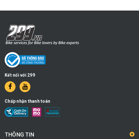
Kết nối với 299
Chấp nhận thanh toán
THÔNG TIN