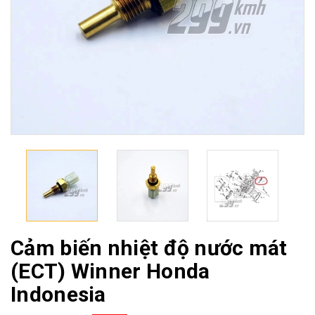
Cảm biến nhiệt độ nước mát
(ECT) Winner Honda
Indonesia