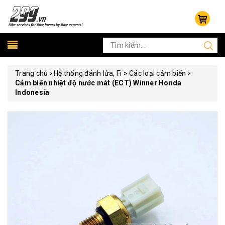
Trang chủ
Hệ thống đánh lửa, Fi > Các loại cảm biến
Cảm biến nhiệt độ nước mát (ECT) Winner Honda
Indonesia