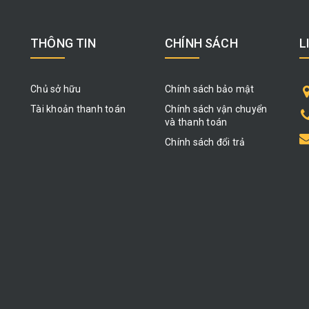
THÔNG TIN
CHÍNH SÁCH
L
Chủ sở hữu
Chính sách bảo mật
Tài khoản thanh toán
Chính sách vận chuyển
và thanh toán
Chính sách đổi trả