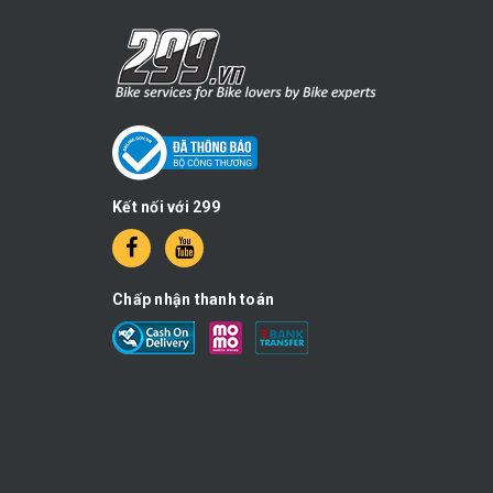
Kết nối với 299
Chấp nhận thanh toán