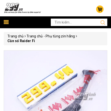
Trang chủ
Trang chủ - Phụ tùng zin hãng
Cần số Raider Fi