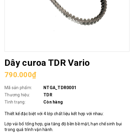
Dây curoa TDR Vario
790.000₫
Mã sản phẩm:
NTGA_TDR0001
Thương hiệu:
TDR
Tình trạng:
Còn hàng
Thiết kế đặc biệt với 4 lớp chất liệu kết hợp với nhau:
Lớp vải bố tổng hợp, gia tăng độ bền bề mặt, hạn chế sinh bụi
trong quá trình vận hành.