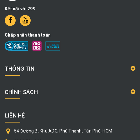
Kết nối với 299
Chấp nhận thanh toán
THÔNG TIN
CHÍNH SÁCH
LIÊN HỆ
54 Đường B, Khu ADC, Phú Thạnh, Tân Phú, HCM