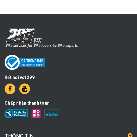
Kết nối với 299
Chấp nhận thanh toán
THÔNG TIN