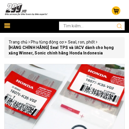
Trang chủ
Phụ tùng động cơ > Seal, ron, phốt
[HÀNG CHÍNH HÃNG] Seal TPS và IACV dành cho họng
xăng Winner, Sonic chính hãng Honda Indonesia