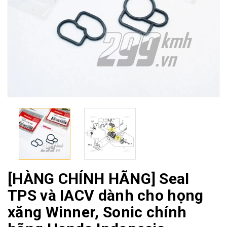
[HÀNG CHÍNH HÃNG] Seal
TPS và IACV dành cho họng
xăng Winner, Sonic chính