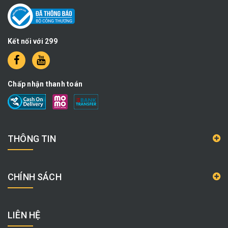
Kết nối với 299
Chấp nhận thanh toán
THÔNG TIN
CHÍNH SÁCH
LIÊN HỆ