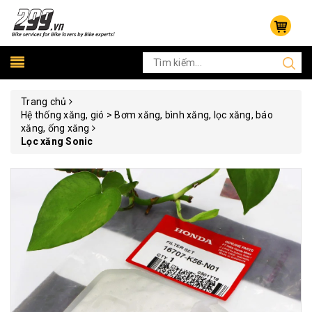
Trang chủ
Hệ thống xăng, gió > Bơm xăng, bình xăng, lọc xăng, báo
xăng, ống xăng
Lọc xăng Sonic