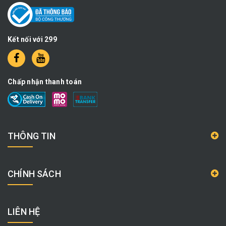
Kết nối với 299
Chấp nhận thanh toán
THÔNG TIN
CHÍNH SÁCH
LIÊN HỆ