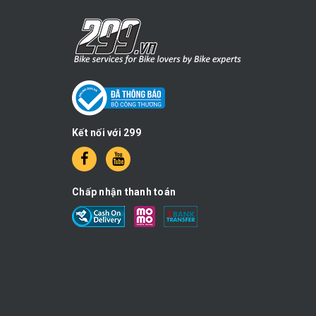
Kết nối với 299
Chấp nhận thanh toán