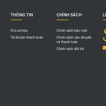
THÔNG TIN
CHÍNH SÁCH
L
Chủ sở hữu
Chính sách bảo mật
Tài khoản thanh toán
Chính sách vận chuyển
và thanh toán
Chính sách đổi trả