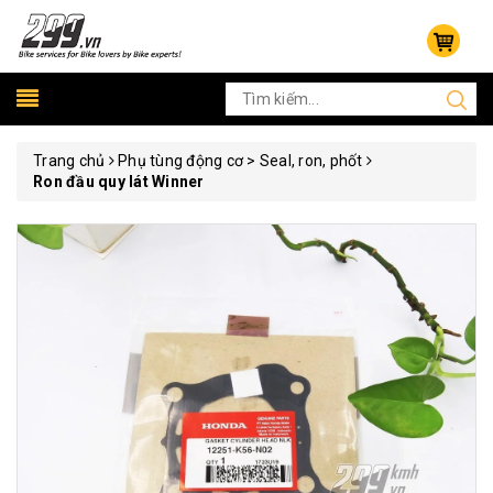
Trang chủ
Phụ tùng động cơ > Seal, ron, phốt
Ron đầu quy lát Winner