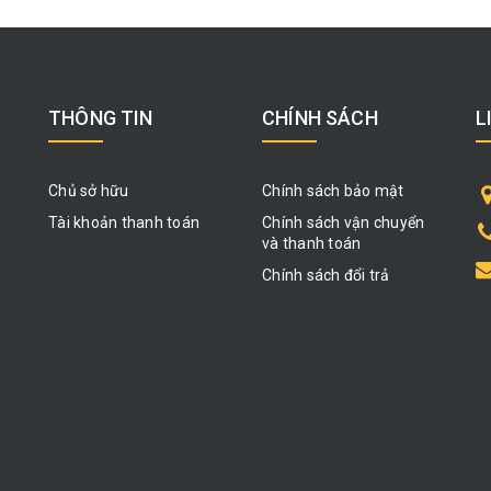
THÔNG TIN
CHÍNH SÁCH
L
Chủ sở hữu
Chính sách bảo mật
Tài khoản thanh toán
Chính sách vận chuyển
và thanh toán
Chính sách đổi trả