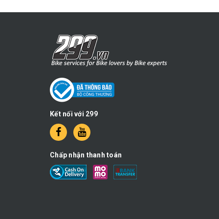
Kết nối với 299
Chấp nhận thanh toán