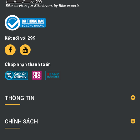
Kết nối với 299
Chấp nhận thanh toán
THÔNG TIN
CHÍNH SÁCH