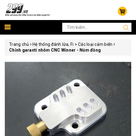
Trang chủ
Hệ thống đánh lửa, Fi > Các loại cảm biến
Chỉnh garanti nhôm CNC Winner - Núm đồng