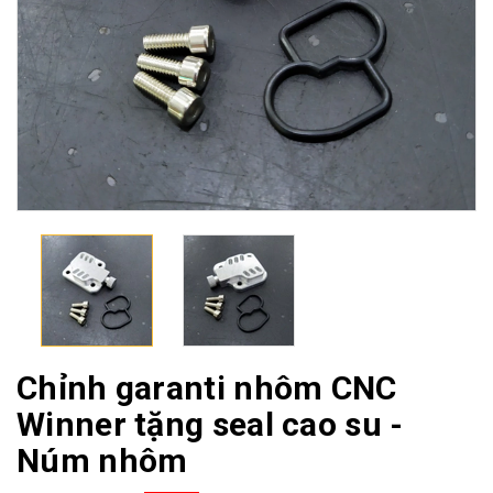
Chỉnh garanti nhôm CNC
Winner tặng seal cao su -
Núm nhôm