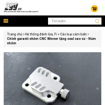
Trang chủ
Hệ thống đánh lửa, Fi > Các loại cảm biến
Chỉnh garanti nhôm CNC Winner tặng seal cao su - Núm
nhôm